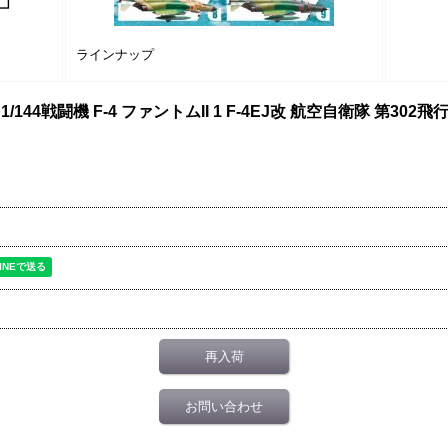
ラインナップ
44戦闘機 F-4 ファントムII 1 F-4EJ改 航空自衛隊 第302飛
再入荷
お問い合わせ