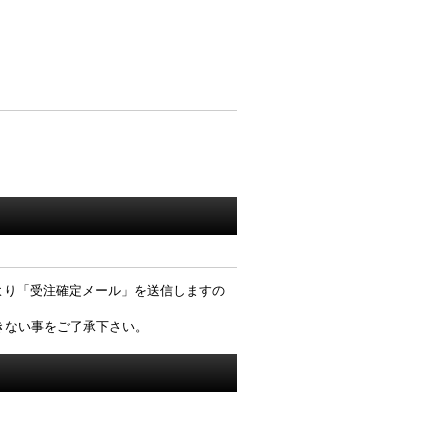
より「受注確定メール」を送信しますの
きない事をご了承下さい。