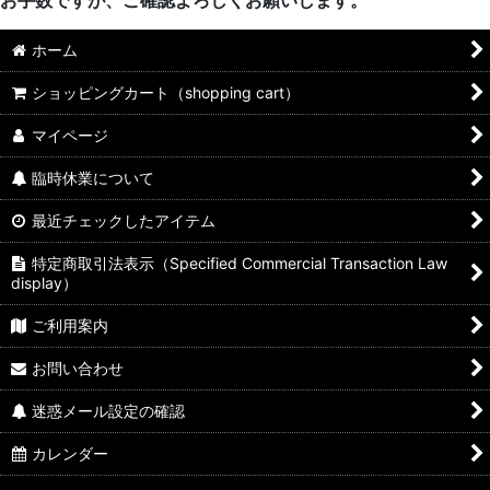
ホーム
ショッピングカート（shopping cart）
マイページ
臨時休業について
最近チェックしたアイテム
特定商取引法表示（Specified Commercial Transaction Law
display）
ご利用案内
お問い合わせ
迷惑メール設定の確認
カレンダー