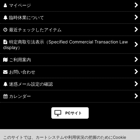
マイページ
臨時休業について
最近チェックしたアイテム
特定商取引法表示（Specified Commercial Transaction Law
display）
ご利用案内
お問い合わせ
迷惑メール設定の確認
カレンダー
PCサイト
このサイトでは、カートシステムや利用状況の把握のためにCookie