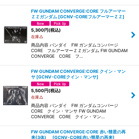
FW GUNDAM CONVERGE:CORE フルアーマー
ＺＺガンダム
[
GCNV-COREフルアーマーＺＺ
]
5,300
円
(税込)
在庫△
商品内容 バンダイ FW ガンダムコンバージ
CORE フルアーマーＺＺガンダム FW GUNDAM
CONVERGE CORE フ…
FW GUNDAM CONVERGE:CORE クイン・マン
サ
[
GCNV-COREクイン・マンサ
]
5,500
円
(税込)
在庫△
商品内容 バンダイ FW ガンダムコンバージ
CORE クイン・マンサ FW GUNDAM
CONVERGE CORE クイン・マン…
FW GUNDAM CONVERGE:CORE 赤い彗星の再
来(3体)
[
GCNV-CORE赤い彗星の再来
]