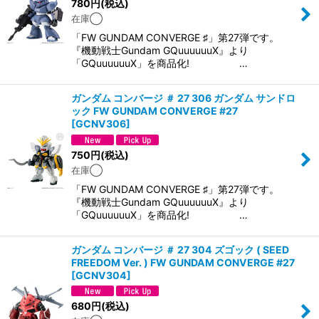
780
円
(税込)
在庫◯
「FW GUNDAM CONVERGE ♯」第27弾です。
『機動戦士Gundam GQuuuuuuX』より
「GQuuuuuuX」を商品化! …
ガンダム コンバージ ＃ 27 306 ガンダム サンドロ
ック FW GUNDAM CONVERGE #27
[
GCNV306
]
750
円
(税込)
在庫◯
「FW GUNDAM CONVERGE ♯」第27弾です。
『機動戦士Gundam GQuuuuuuX』より
「GQuuuuuuX」を商品化! …
ガンダム コンバージ ＃ 27 304 ズゴック ( SEED
FREEDOM Ver. ) FW GUNDAM CONVERGE #27
[
GCNV304
]
680
円
(税込)