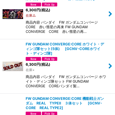
6,300
円
(税込)
在庫△
商品内容 バンダイ FW ガンダムコンバージ
CORE 赤い彗星の再来 FW GUNDAM
CONVERGE CORE 赤い彗星の再…
FW GUNDAM CONVERGE:CORE ホワイト・デ
ィンゴ隊セット(5体)
[
GCNV-COREホワイ
ト・ディンゴ隊
]
6,300
円
(税込)
在庫×
商品内容 バンダイ FW ガンダムコンバージ ホワ
イト・ディンゴ隊セット FW GUNDAM
CONVERGE COREバンダイ製…
FW GUNDAM CONVERGE:CORE 機動戦士ガン
ダム REAL TYPEII ３体セット
[
GCNV-
CORE REAL TYPE2
]