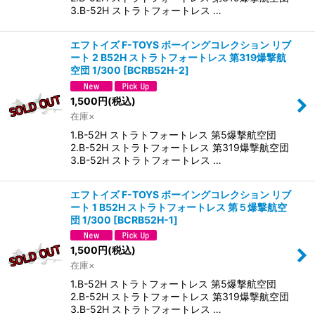
3.B-52H ストラトフォートレス …
エフトイズ F-TOYS ボーイングコレクション リブ
ート 2 B52H ストラトフォートレス 第319爆撃航
空団 1/300
[
BCRB52H-2
]
1,500
円
(税込)
在庫×
1.B-52H ストラトフォートレス 第5爆撃航空団
2.B-52H ストラトフォートレス 第319爆撃航空団
3.B-52H ストラトフォートレス …
エフトイズ F-TOYS ボーイングコレクション リブ
ート 1 B52H ストラトフォートレス 第５爆撃航空
団 1/300
[
BCRB52H-1
]
1,500
円
(税込)
在庫×
1.B-52H ストラトフォートレス 第5爆撃航空団
2.B-52H ストラトフォートレス 第319爆撃航空団
3.B-52H ストラトフォートレス …