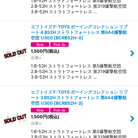
1.B-52H ストラトフォートレス 第5爆撃航空団
2.B-52H ストラトフォートレス 第319爆撃航空団
3.B-52H ストラトフォートレス …
エフトイズ F-TOYS ボーイングコレクション リブ
ート 4 B52H ストラトフォートレス 第644爆撃航
空団 1/300
[
BCRB52H-4
]
1,500
円
(税込)
在庫×
1.B-52H ストラトフォートレス 第5爆撃航空団
2.B-52H ストラトフォートレス 第319爆撃航空団
3.B-52H ストラトフォートレス …
エフトイズ F-TOYS ボーイングコレクション リブ
ート 3 B52H ストラトフォートレス 第644爆撃航
空団 1/300
[
BCRB52H-3
]
1,500
円
(税込)
在庫×
1.B-52H ストラトフォートレス 第5爆撃航空団
2.B-52H ストラトフォートレス 第319爆撃航空団