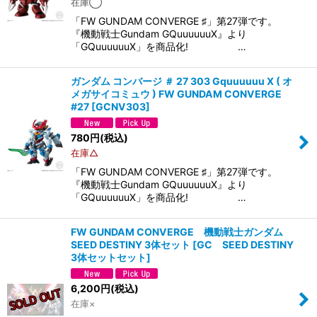
在庫◯
「FW GUNDAM CONVERGE ♯」第27弾です。
『機動戦士Gundam GQuuuuuuX』より
「GQuuuuuuX」を商品化! …
ガンダム コンバージ ＃ 27 303 Gquuuuuu X ( オ
メガサイコミュウ ) FW GUNDAM CONVERGE
#27
[
GCNV303
]
780
円
(税込)
在庫△
「FW GUNDAM CONVERGE ♯」第27弾です。
『機動戦士Gundam GQuuuuuuX』より
「GQuuuuuuX」を商品化! …
FW GUNDAM CONVERGE 機動戦士ガンダム
SEED DESTINY 3体セット
[
GC SEED DESTINY
3体セットセット
]
6,200
円
(税込)
在庫×