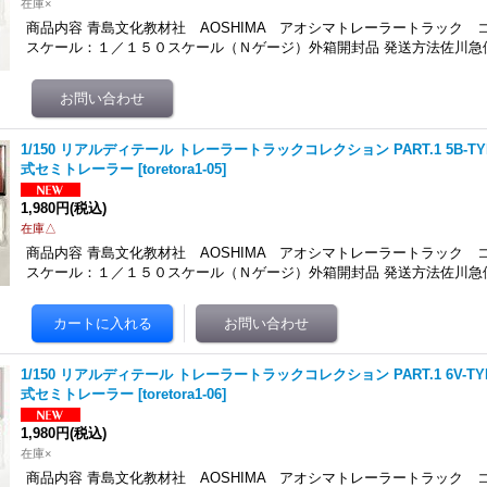
在庫×
商品内容 青島文化教材社 AOSHIMA アオシマトレーラートラック コレ
スケール：１／１５０スケール（Ｎゲージ）外箱開封品 発送方法佐川急便
1/150 リアルディテール トレーラートラックコレクション PART.1 5B-
式セミトレーラー
[
toretora1-05
]
1,980円
(税込)
在庫△
商品内容 青島文化教材社 AOSHIMA アオシマトレーラートラック コレ
スケール：１／１５０スケール（Ｎゲージ）外箱開封品 発送方法佐川急便
1/150 リアルディテール トレーラートラックコレクション PART.1 6V-
式セミトレーラー
[
toretora1-06
]
1,980円
(税込)
在庫×
商品内容 青島文化教材社 AOSHIMA アオシマトレーラートラック コレ