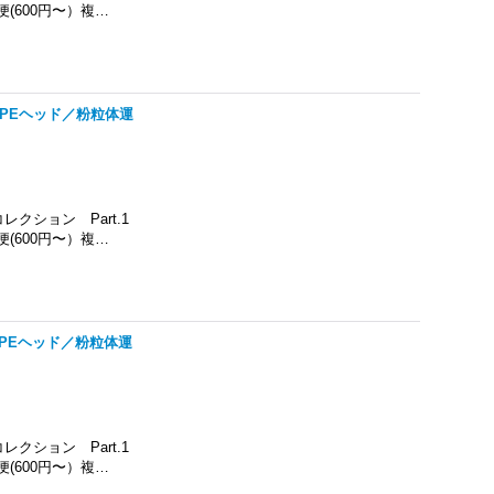
(600円〜）複…
TYPEヘッド／粉粒体運
クション Part.1
(600円〜）複…
TYPEヘッド／粉粒体運
クション Part.1
(600円〜）複…