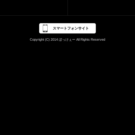
スマートフォンサイト
Copyright (C) 2014 ぼっけぇー All Rights Reserved