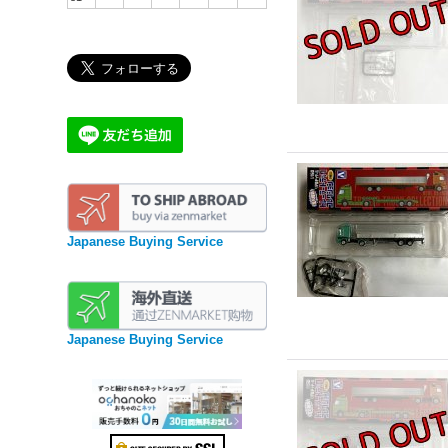
Japanese Buying Service
Japanese Buying Service