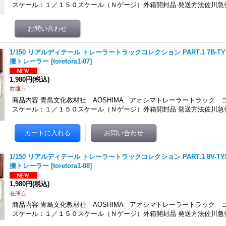
スケール：１／１５０スケール（Ｎゲージ）外箱開封品 発送方法佐川急便
1/150 リアルディテール トレーラートラックコレクション PART.1 7B-
搬トレーラー
[
toretora1-07
]
1,980円
(税込)
在庫△
商品内容 青島文化教材社 AOSHIMA アオシマトレーラートラック コレ
スケール：１／１５０スケール（Ｎゲージ）外箱開封品 発送方法佐川急便
1/150 リアルディテール トレーラートラックコレクション PART.1 8V-
搬トレーラー
[
toretora1-08
]
1,980円
(税込)
在庫△
商品内容 青島文化教材社 AOSHIMA アオシマトレーラートラック コレ
スケール：１／１５０スケール（Ｎゲージ）外箱開封品 発送方法佐川急便