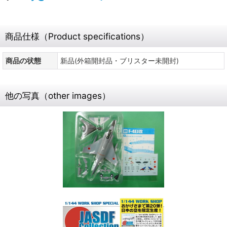
商品仕様（Product specifications）
商品の状態
新品(外箱開封品・ブリスター未開封)
他の写真（other images）