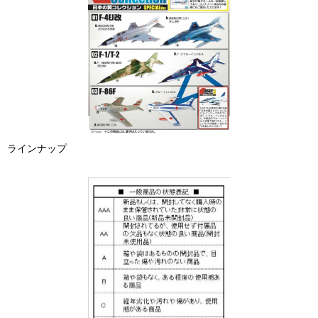
ラインナップ