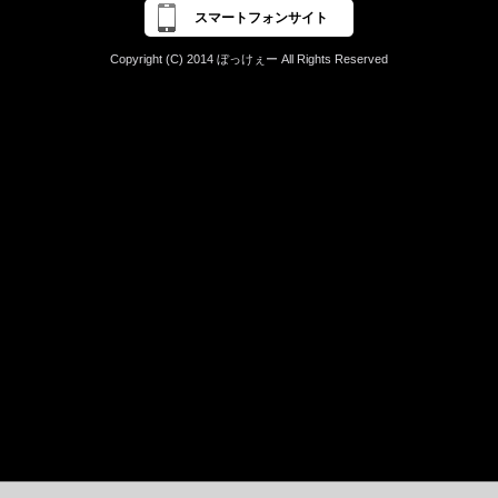
スマートフォンサイト
Copyright (C) 2014 ぼっけぇー All Rights Reserved