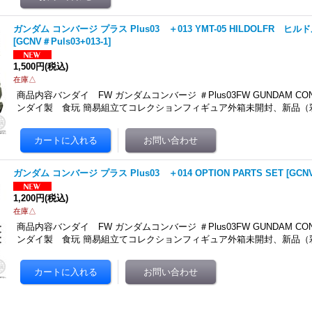
ガンダム コンバージ プラス Plus03 ＋013 YMT-05 HILDOLFR 
[
GCNV＃Puls03+013-1
]
1,500円
(税込)
在庫△
商品内容バンダイ FW ガンダムコンバージ ＃Plus03FW GUNDAM CONV
ンダイ製 食玩 簡易組立てコレクションフィギュア外箱未開封、新品（
ガンダム コンバージ プラス Plus03 ＋014 OPTION PARTS SET
[
GCNV
1,200円
(税込)
在庫△
商品内容バンダイ FW ガンダムコンバージ ＃Plus03FW GUNDAM CONV
ンダイ製 食玩 簡易組立てコレクションフィギュア外箱未開封、新品（