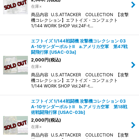
在庫×
商品内容 U.S.ATTACKER COLLECTION 【攻撃
機コレクション】エフトイズ・コンフェクト
1/144 WORK SHOP Vol.24F-t…
エフトイズ 1/144戦闘機 攻撃機コレクション 03
A-10サンダーボルトII a.アメリカ空軍 第47戦
闘飛行隊
[
USAC-03a
]
2,000
円
(税込)
在庫×
商品内容 U.S.ATTACKER COLLECTION 【攻撃
機コレクション】エフトイズ・コンフェクト
1/144 WORK SHOP Vol.24F-t…
エフトイズ 1/144戦闘機 攻撃機コレクション 03
A-10サンダーボルトII b.アメリカ空軍 第18戦
術戦闘飛行隊
[
USAC-03b
]
2,000
円
(税込)
在庫×
商品内容 U.S.ATTACKER COLLECTION 【攻撃