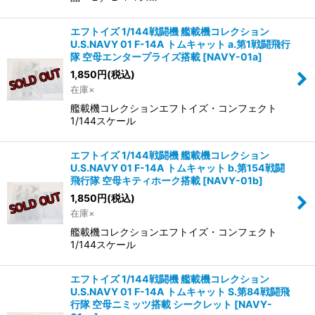
エフトイズ 1/144戦闘機 艦載機コレクション
U.S.NAVY 01 F-14A トムキャット a.第1戦闘飛行
隊 空母エンタープライズ搭載
[
NAVY-01a
]
1,850
円
(税込)
在庫×
艦載機コレクションエフトイズ・コンフェクト
1/144スケール
エフトイズ 1/144戦闘機 艦載機コレクション
U.S.NAVY 01 F-14A トムキャット b.第154戦闘
飛行隊 空母キティホーク搭載
[
NAVY-01b
]
1,850
円
(税込)
在庫×
艦載機コレクションエフトイズ・コンフェクト
1/144スケール
エフトイズ 1/144戦闘機 艦載機コレクション
U.S.NAVY 01 F-14A トムキャット S.第84戦闘飛
行隊 空母ニミッツ搭載 シークレット
[
NAVY-