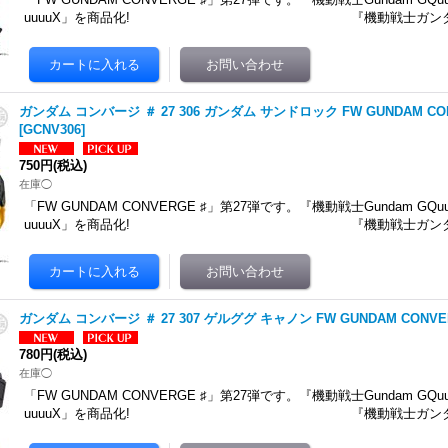
uuuuX」を商品化! 『機動戦士ガンダム
ガンダム コンバージ ＃ 27 306 ガンダム サンドロック FW GUNDAM CON
[
GCNV306
]
750円
(税込)
在庫◯
「FW GUNDAM CONVERGE ♯」第27弾です。 『機動戦士Gundam GQu
uuuuX」を商品化! 『機動戦士ガンダム
ガンダム コンバージ ＃ 27 307 ゲルググ キャノン FW GUNDAM CONVER
780円
(税込)
在庫◯
「FW GUNDAM CONVERGE ♯」第27弾です。 『機動戦士Gundam GQu
uuuuX」を商品化! 『機動戦士ガンダム