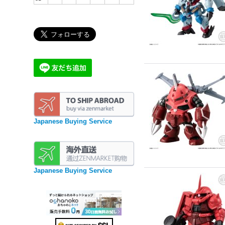
Japanese Buying Service
Japanese Buying Service