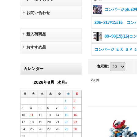
コンバージplus0
お問い合わせ
新入荷商品
おすすめ品
表示数
:
カレンダー
296
件
2026年8月
次月»
月
火
水
木
金
土
日
1
2
3
4
5
6
7
8
9
10
11
12
13
14
15
16
17
18
19
20
21
22
23
24
25
26
27
28
29
30
31