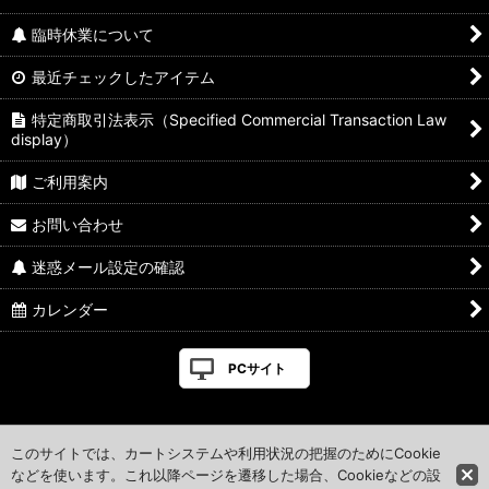
臨時休業について
最近チェックしたアイテム
特定商取引法表示（Specified Commercial Transaction Law
display）
ご利用案内
お問い合わせ
迷惑メール設定の確認
カレンダー
PCサイト
このサイトでは、カートシステムや利用状況の把握のためにCookie
などを使います。これ以降ページを遷移した場合、Cookieなどの設