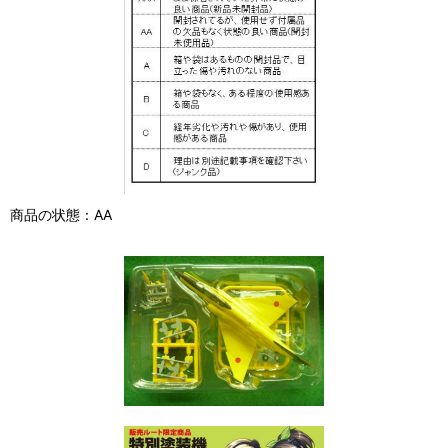
商品の状態：AA