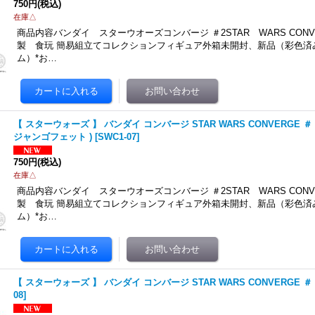
750円
(税込)
在庫△
商品内容バンダイ スターウオーズコンバージ ＃2STAR WARS CONVE
製 食玩 簡易組立てコレクションフィギュア外箱未開封、新品（彩色済
ム）*お…
【 スターウォーズ 】 バンダイ コンバージ STAR WARS CONVERGE ＃ 2 0
ジャンゴフェット )
[
SWC1-07
]
750円
(税込)
在庫△
商品内容バンダイ スターウオーズコンバージ ＃2STAR WARS CONVE
製 食玩 簡易組立てコレクションフィギュア外箱未開封、新品（彩色済
ム）*お…
【 スターウォーズ 】 バンダイ コンバージ STAR WARS CONVERGE ＃ 2 
08
]