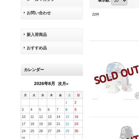
表示数
:
お問い合わせ
22
件
新入荷商品
おすすめ品
カレンダー
2026年8月
次月»
月
火
水
木
金
土
日
1
2
3
4
5
6
7
8
9
10
11
12
13
14
15
16
17
18
19
20
21
22
23
24
25
26
27
28
29
30
31