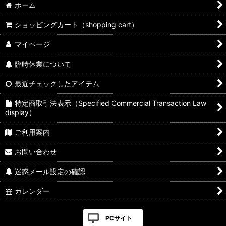
ホーム
ショッピングカート（shopping cart）
マイページ
臨時休業について
最近チェックしたアイテム
特定商取引法表示（Specified Commercial Transaction Law
display）
ご利用案内
お問い合わせ
迷惑メール設定の確認
カレンダー
PCサイト