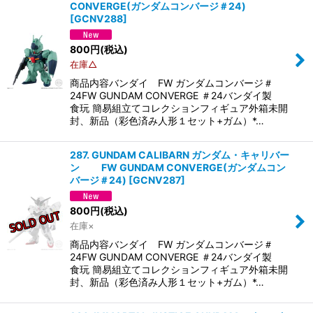
CONVERGE(ガンダムコンバージ＃24)
[
GCNV288
]
800
円
(税込)
在庫△
商品内容バンダイ FW ガンダムコンバージ＃
24FW GUNDAM CONVERGE ＃24バンダイ製
食玩 簡易組立てコレクションフィギュア外箱未開
封、新品（彩色済み人形１セット+ガム）*…
287. GUNDAM CALIBARN ガンダム・キャリバー
ン FW GUNDAM CONVERGE(ガンダムコン
バージ＃24)
[
GCNV287
]
800
円
(税込)
在庫×
商品内容バンダイ FW ガンダムコンバージ＃
24FW GUNDAM CONVERGE ＃24バンダイ製
食玩 簡易組立てコレクションフィギュア外箱未開
封、新品（彩色済み人形１セット+ガム）*…