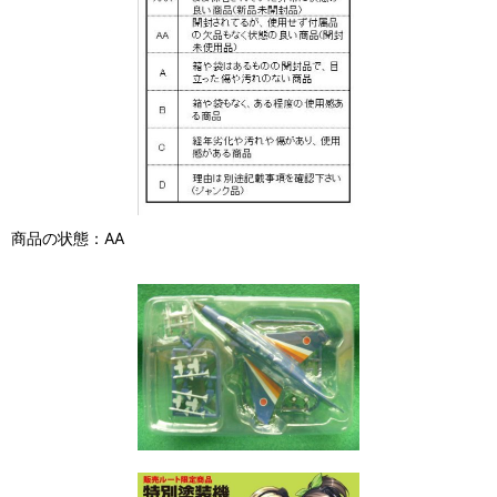
商品の状態：AA