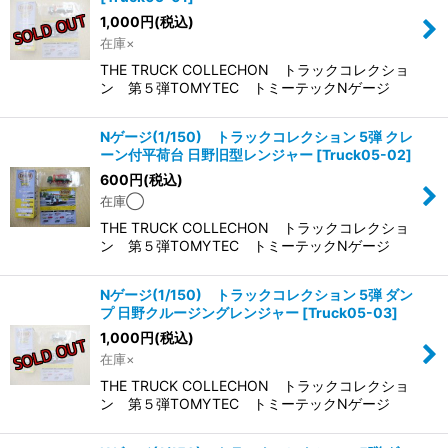
1,000
円
(税込)
在庫×
THE TRUCK COLLECHON トラックコレクショ
ン 第５弾TOMYTEC トミーテックNゲージ
Nゲージ(1/150) トラックコレクション 5弾 クレ
ーン付平荷台 日野旧型レンジャー
[
Truck05-02
]
600
円
(税込)
在庫◯
THE TRUCK COLLECHON トラックコレクショ
ン 第５弾TOMYTEC トミーテックNゲージ
Nゲージ(1/150) トラックコレクション 5弾 ダン
プ 日野クルージングレンジャー
[
Truck05-03
]
1,000
円
(税込)
在庫×
THE TRUCK COLLECHON トラックコレクショ
ン 第５弾TOMYTEC トミーテックNゲージ