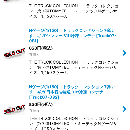
THE TRUCK COLLECHON トラックコレクショ
ン 第７弾TOMYTEC トミーテックNゲージサ
イズ 1/150スケール
Nゲージ(1/150) トラックコレクション 7弾 い
すゞギガ ヤンマー 31ft冷凍コンテナ
[
Truck07-
081
]
850
円
(税込)
在庫×
THE TRUCK COLLECHON トラックコレクショ
ン 第７弾TOMYTEC トミーテックNゲージサ
イズ 1/150スケール
Nゲージ(1/150) トラックコレクション 7弾 い
すゞギガ 日本石油輸送 31ft冷凍コンテナ
[
Truck07-082
]
850
円
(税込)
在庫×
THE TRUCK COLLECHON トラックコレクショ
ン 第７弾TOMYTEC トミーテックNゲージサ
イズ 1/150スケール