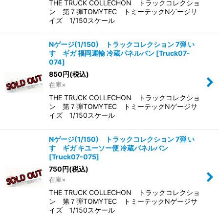
THE TRUCK COLLECHON トラックコレクショ
ン 第７弾TOMYTEC トミーテックNゲージサ
イズ 1/150スケール
Nゲージ(1/150) トラックコレクション 7弾 い
すゞギガ 福岡運輸 冷蔵パネルバン
[
Truck07-
074
]
850
円
(税込)
在庫×
THE TRUCK COLLECHON トラックコレクショ
ン 第７弾TOMYTEC トミーテックNゲージサ
イズ 1/150スケール
Nゲージ(1/150) トラックコレクション 7弾 い
すゞギガ キユーソー便 冷蔵パネルバン
[
Truck07-075
]
750
円
(税込)
在庫×
THE TRUCK COLLECHON トラックコレクショ
ン 第７弾TOMYTEC トミーテックNゲージサ
イズ 1/150スケール