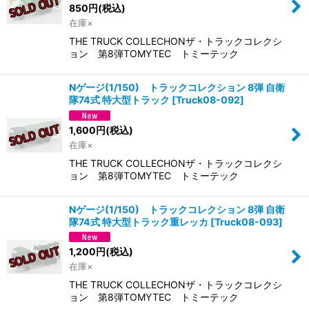
850
円
(税込)
在庫×
THE TRUCK COLLECHONザ・トラックコレクシ
ョン 第8弾TOMYTEC トミーテック
Nゲージ(1/150) トラックコレクション 8弾 自衛
隊74式 特大型トラック
[
Truck08-092
]
1,600
円
(税込)
在庫×
THE TRUCK COLLECHONザ・トラックコレクシ
ョン 第8弾TOMYTEC トミーテック
Nゲージ(1/150) トラックコレクション 8弾 自衛
隊74式 特大型トラック重レッカ
[
Truck08-093
]
1,200
円
(税込)
在庫×
THE TRUCK COLLECHONザ・トラックコレクシ
ョン 第8弾TOMYTEC トミーテック