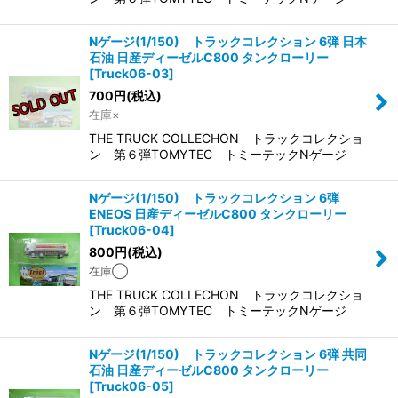
Nゲージ(1/150) トラックコレクション 6弾 日本
石油 日産ディーゼルC800 タンクローリー
[
Truck06-03
]
700
円
(税込)
在庫×
THE TRUCK COLLECHON トラックコレクショ
ン 第６弾TOMYTEC トミーテックNゲージ
Nゲージ(1/150) トラックコレクション 6弾
ENEOS 日産ディーゼルC800 タンクローリー
[
Truck06-04
]
800
円
(税込)
在庫◯
THE TRUCK COLLECHON トラックコレクショ
ン 第６弾TOMYTEC トミーテックNゲージ
Nゲージ(1/150) トラックコレクション 6弾 共同
石油 日産ディーゼルC800 タンクローリー
[
Truck06-05
]