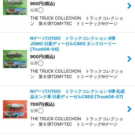
900
円
(税込)
在庫◯
THE TRUCK COLLECHON トラックコレクショ
ン 第６弾TOMYTEC トミーテックNゲージ
Nゲージ(1/150) トラックコレクション 6弾
JOMO 日産ディーゼルC800 タンクローリー
[
Truck06-06
]
900
円
(税込)
在庫◯
THE TRUCK COLLECHON トラックコレクショ
ン 第６弾TOMYTEC トミーテックNゲージ
Nゲージ(1/150) トラックコレクション 6弾 化成
品タンク車 日産ディーゼルC800
[
Truck06-07
]
700
円
(税込)
在庫◯
THE TRUCK COLLECHON トラックコレクショ
ン 第６弾TOMYTEC トミーテックNゲージ