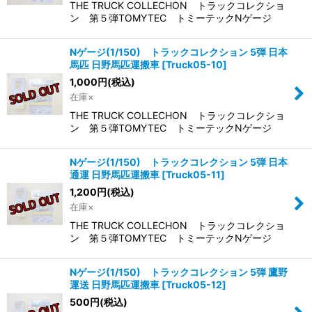
THE TRUCK COLLECHON トラックコレクショ
ン 第５弾TOMYTEC トミーテックNゲージ
Nゲージ(1/150) トラックコレクション 5弾 日本
馬匹 日野馬匹運搬車
[
Truck05-10
]
1,000
円
(税込)
在庫×
THE TRUCK COLLECHON トラックコレクショ
ン 第５弾TOMYTEC トミーテックNゲージ
Nゲージ(1/150) トラックコレクション 5弾 日本
通運 日野馬匹運搬車
[
Truck05-11
]
1,200
円
(税込)
在庫×
THE TRUCK COLLECHON トラックコレクショ
ン 第５弾TOMYTEC トミーテックNゲージ
Nゲージ(1/150) トラックコレクション 5弾 鷹野
運送 日野馬匹運搬車
[
Truck05-12
]
500
円
(税込)