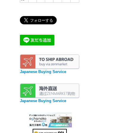
Japanese Buying Service
Japanese Buying Service