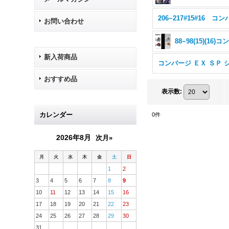
お問い合わせ
新入荷商品
おすすめ品
表示数
:
カレンダー
0
件
2026年8月
次月»
月
火
水
木
金
土
日
1
2
3
4
5
6
7
8
9
10
11
12
13
14
15
16
17
18
19
20
21
22
23
24
25
26
27
28
29
30
31