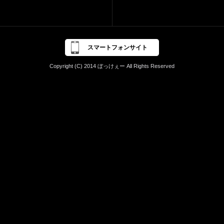
スマートフォンサイト
Copyright (C) 2014 ぼっけぇー All Rights Reserved