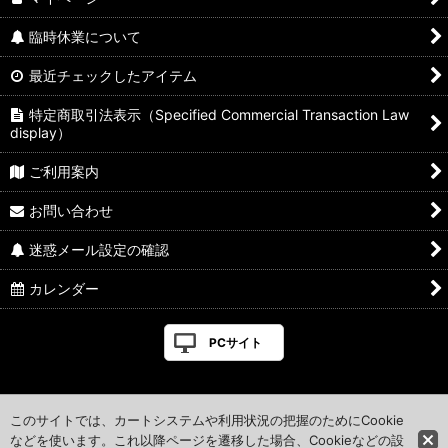
臨時休業について
最近チェックしたアイテム
特定商取引法表示（Specified Commercial Transaction Law
display）
ご利用案内
お問い合わせ
迷惑メール設定の確認
カレンダー
PCサイト
このサイトでは、カートシステムや利用状況の把握のためにCookie
などを使います。これ以降ページを遷移した場合、Cookieなどの設