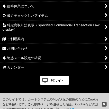
臨時休業について
最近チェックしたアイテム
特定商取引法表示（Specified Commercial Transaction Law
display）
ご利用案内
お問い合わせ
迷惑メール設定の確認
カレンダー
PCサイト
このサイトでは、カートシステムや利用状況の把握のためにCookie
などを使います。これ以降ページを遷移した場合、Cookieなどの設