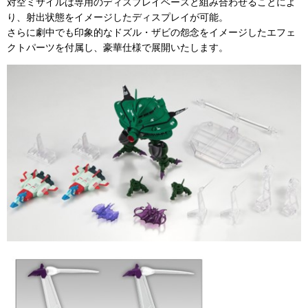
対空ミサイルは専用のディスプレイベースと組み合わせることによ
り、射出状態をイメージしたディスプレイが可能。
さらに劇中でも印象的なドズル・ザビの怨念をイメージしたエフェ
クトパーツを付属し、豪華仕様で展開いたします。