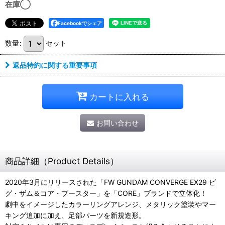
在庫◯
Facebookでシェア
数量
:
セット
返品特約に関する重要事項
カートに入れる
お問い合わせ
商品詳細（Product Details）
2020年3月にリリースされた「FW GUNDAM CONVERGE EX29 ビ
グ・ザム＆コア・ブースター」を「CORE」ブランドで立体化！
劇中をイメージしたカラーリングアレンジ、メタリック塗装やマー
キング追加に加え、足部パーツを新規造形。