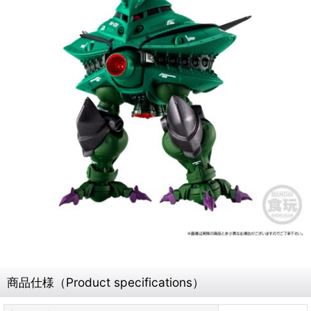
商品仕様（Product specifications）