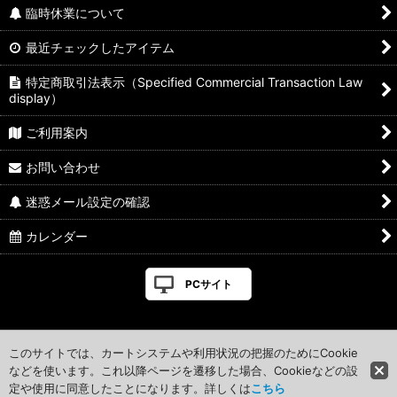
臨時休業について
最近チェックしたアイテム
特定商取引法表示（Specified Commercial Transaction Law
display）
ご利用案内
お問い合わせ
迷惑メール設定の確認
カレンダー
PCサイト
このサイトでは、カートシステムや利用状況の把握のためにCookie
などを使います。これ以降ページを遷移した場合、Cookieなどの設
定や使用に同意したことになります。詳しくは
こちら