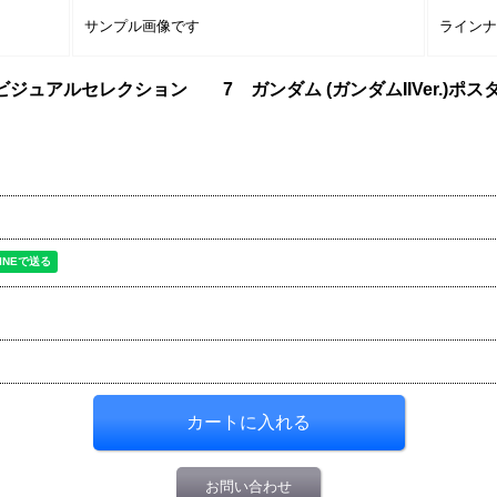
サンプル画像です
ライン
ュアルセレクション 7 ガンダム (ガンダムIIVer.)ポス
お問い合わせ