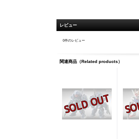
レビュー
0
件のレビュー
関連商品（Related products）