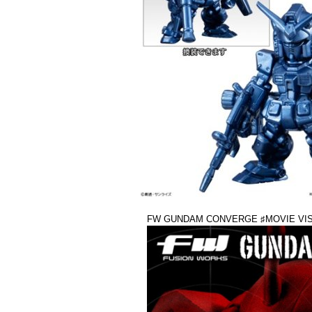
FW GUNDAM CONVERGE ♯MOVIE VIS