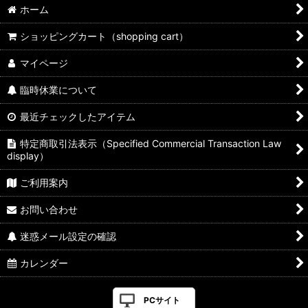
ホーム
ショッピングカート（shopping cart）
マイページ
臨時休業について
最近チェックしたアイテム
特定商取引法表示（Specified Commercial Transaction Law
display）
ご利用案内
お問い合わせ
迷惑メール設定の確認
カレンダー
PCサイト