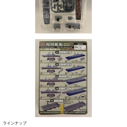
ラインナップ