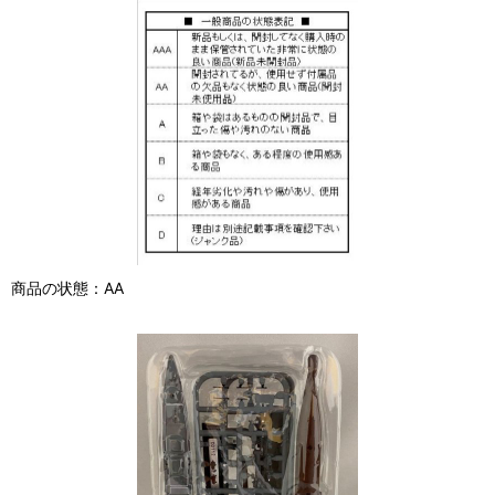
商品の状態：AA