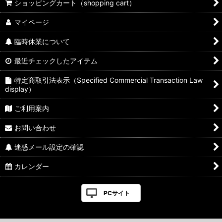
ショッピングカート（shopping cart）
マイページ
臨時休業について
最近チェックしたアイテム
特定商取引法表示（Specified Commercial Transaction Law
display）
ご利用案内
お問い合わせ
迷惑メール設定の確認
カレンダー
PCサイト