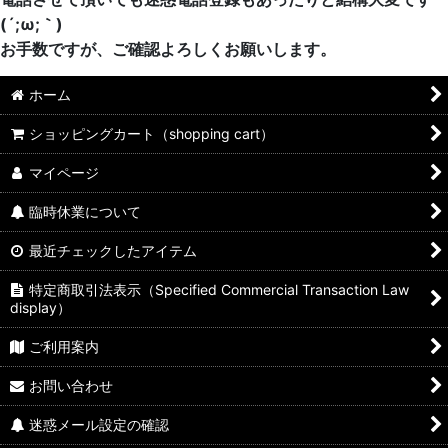
(´;ω;｀)
お手数ですが、ご確認よろしくお願いします。
ホーム
ショッピングカート（shopping cart）
マイページ
臨時休業について
最近チェックしたアイテム
特定商取引法表示（Specified Commercial Transaction Law
display）
ご利用案内
お問い合わせ
迷惑メール設定の確認