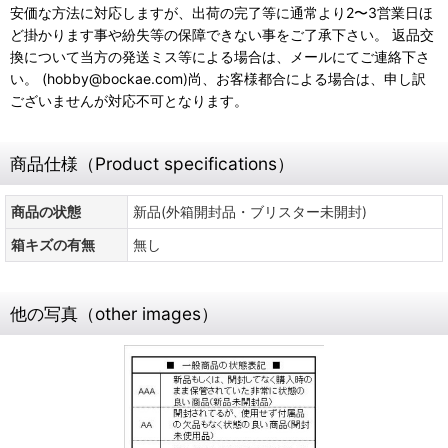
安価な方法に対応しますが、出荷の完了等に通常より2〜3営業日ほ
ど掛かります事や紛失等の保障できない事をご了承下さい。 返品交
換について当方の発送ミス等による場合は、メールにてご連絡下さ
い。 (hobby@bockae.com)尚、お客様都合による場合は、申し訳
ございませんが対応不可となります。
商品仕様（Product specifications）
商品の状態
新品(外箱開封品・ブリスター未開封)
箱キズの有無
無し
他の写真（other images）