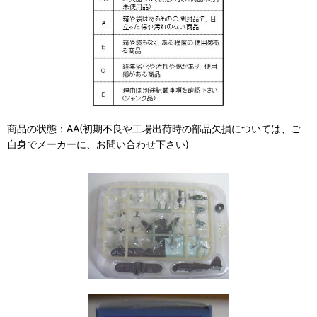
商品の状態：AA(初期不良や工場出荷時の部品欠損については、ご
自身でメーカーに、お問い合わせ下さい)