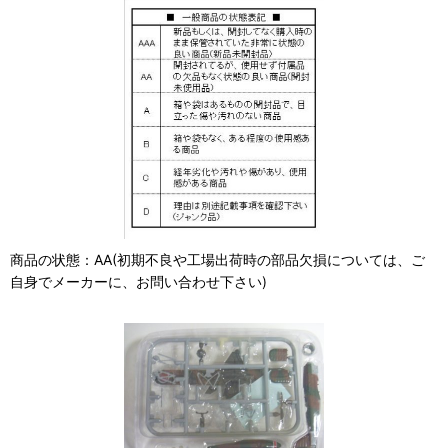
商品の状態：AA(初期不良や工場出荷時の部品欠損については、ご
自身でメーカーに、お問い合わせ下さい)