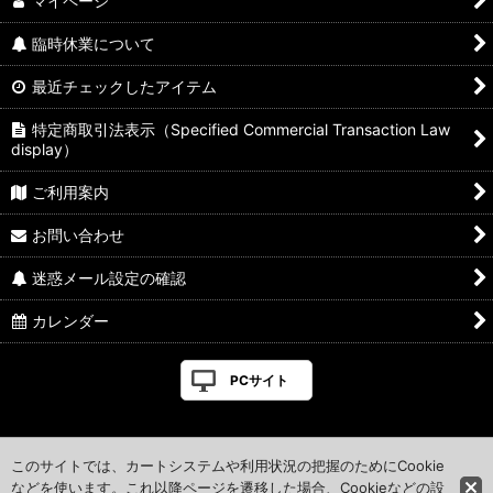
マイページ
臨時休業について
最近チェックしたアイテム
特定商取引法表示（Specified Commercial Transaction Law
display）
ご利用案内
お問い合わせ
迷惑メール設定の確認
カレンダー
PCサイト
このサイトでは、カートシステムや利用状況の把握のためにCookie
などを使います。これ以降ページを遷移した場合、Cookieなどの設