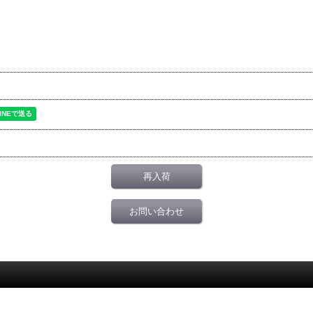
再入荷
お問い合わせ