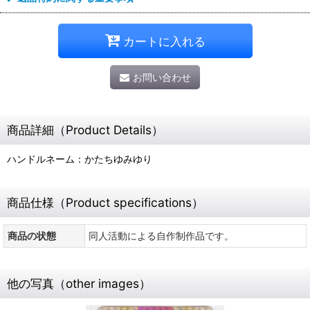
カートに入れる
お問い合わせ
商品詳細（Product Details）
ハンドルネーム：かたちゆみゆり
商品仕様（Product specifications）
商品の状態
同人活動による自作制作品です。
他の写真（other images）