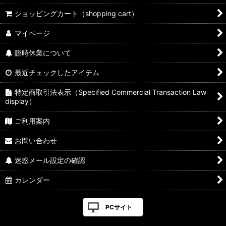
ショッピングカート（shopping cart）
マイページ
臨時休業について
最近チェックしたアイテム
特定商取引法表示（Specified Commercial Transaction Law
display）
ご利用案内
お問い合わせ
迷惑メール設定の確認
カレンダー
PCサイト