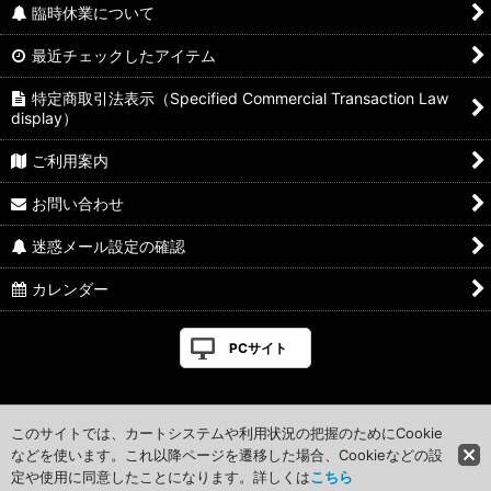
臨時休業について
最近チェックしたアイテム
特定商取引法表示（Specified Commercial Transaction Law
display）
ご利用案内
お問い合わせ
迷惑メール設定の確認
カレンダー
PCサイト
このサイトでは、カートシステムや利用状況の把握のためにCookie
などを使います。これ以降ページを遷移した場合、Cookieなどの設
定や使用に同意したことになります。詳しくは
こちら