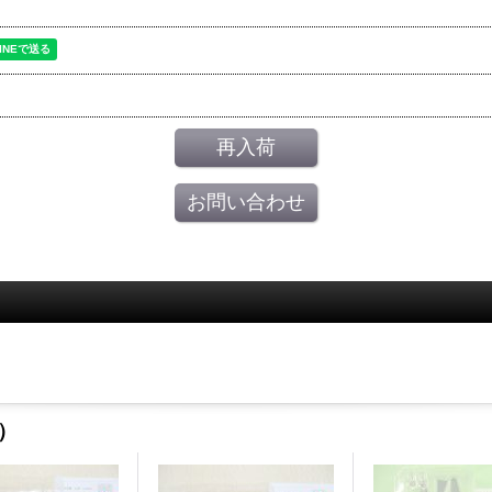
再入荷
お問い合わせ
s）