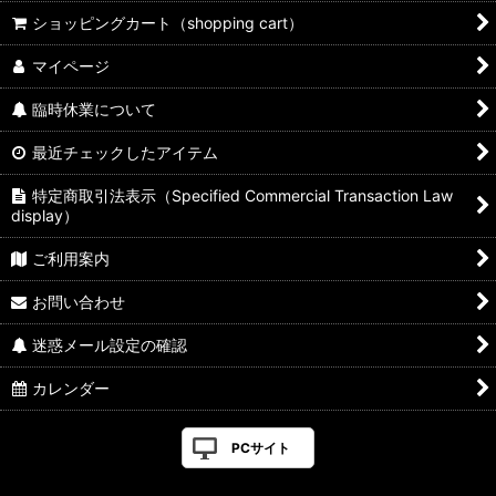
ショッピングカート（shopping cart）
マイページ
臨時休業について
最近チェックしたアイテム
特定商取引法表示（Specified Commercial Transaction Law
display）
ご利用案内
お問い合わせ
迷惑メール設定の確認
カレンダー
PCサイト