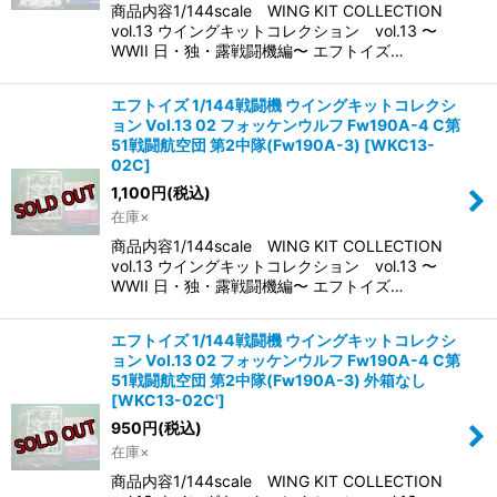
商品内容1/144scale WING KIT COLLECTION
vol.13 ウイングキットコレクション vol.13 〜
WWII 日・独・露戦闘機編〜 エフトイズ…
エフトイズ 1/144戦闘機 ウイングキットコレクシ
ョン Vol.13 02 フォッケンウルフ Fw190A-4 C第
51戦闘航空団 第2中隊(Fw190A-3)
[
WKC13-
02C
]
1,100
円
(税込)
在庫×
商品内容1/144scale WING KIT COLLECTION
vol.13 ウイングキットコレクション vol.13 〜
WWII 日・独・露戦闘機編〜 エフトイズ…
エフトイズ 1/144戦闘機 ウイングキットコレクシ
ョン Vol.13 02 フォッケンウルフ Fw190A-4 C第
51戦闘航空団 第2中隊(Fw190A-3) 外箱なし
[
WKC13-02C'
]
950
円
(税込)
在庫×
商品内容1/144scale WING KIT COLLECTION