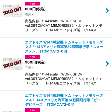
800
円
(税込)
在庫×
商品内容 1/144scale WORK SHOP
vol.39TOMCAT MEMORISES2 トムキャットメモ
リーズ２ F-14A/Bエフトイズ製 1/144ス…
エフトイズ 1/144戦闘機 トムキャットメモリーズ
２ 3.F-14Bアメリカ海軍第32戦闘飛行隊「スォー
ズメン」
[
TOMCAT2-03
]
900
円
(税込)
在庫×
商品内容 1/144scale WORK SHOP
vol.39TOMCAT MEMORISES2 トムキャットメモ
リーズ２ F-14A/Bエフトイズ製 1/144ス…
エフトイズ 1/144戦闘機 トムキャットメモリーズ
２ 4.F-14B アメリカ海軍第74戦闘飛行隊「ビー
デビラーズ」
[
TOMCAT2-04
]