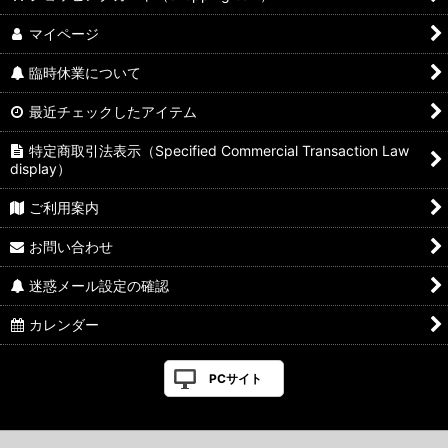
マイページ
臨時休業について
最近チェックしたアイテム
特定商取引法表示（Specified Commercial Transaction Law
display）
ご利用案内
お問い合わせ
迷惑メール設定の確認
カレンダー
PCサイト