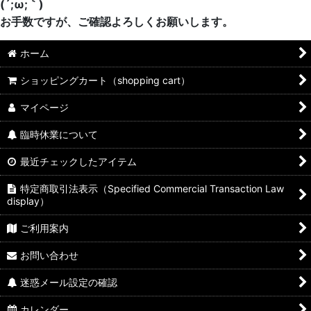
(´;ω;｀)
お手数ですが、ご確認よろしくお願いします。
ホーム
ショッピングカート（shopping cart）
マイページ
臨時休業について
最近チェックしたアイテム
特定商取引法表示（Specified Commercial Transaction Law
display）
ご利用案内
お問い合わせ
迷惑メール設定の確認
カレンダー