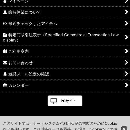
マイページ
臨時休業について
最近チェックしたアイテム
特定商取引法表示（Specified Commercial Transaction Law
display）
ご利用案内
お問い合わせ
迷惑メール設定の確認
カレンダー
PCサイト
このサイトでは、カートシステムや利用状況の把握のためにCookie
などを使います。これ以降ページを遷移した場合、Cookieなどの設