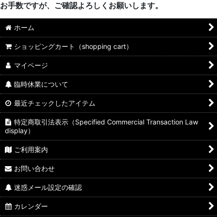
お手数ですが、ご確認よろしくお願いします。
ホーム
ショッピングカート（shopping cart）
マイページ
臨時休業について
最近チェックしたアイテム
特定商取引法表示（Specified Commercial Transaction Law
display）
ご利用案内
お問い合わせ
迷惑メール設定の確認
カレンダー