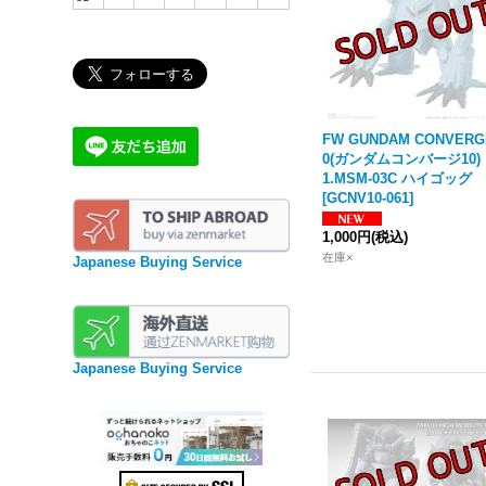
FW GUNDAM CONVERG
0(ガンダムコンバージ10)
1.MSM-03C ハイゴッグ
[
GCNV10-061
]
1,000円
(税込)
在庫×
Japanese Buying Service
Japanese Buying Service