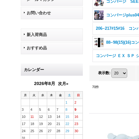
コ
お問い合わせ
コンバージplus0
新入荷商品
おすすめ品
カレンダー
表示数
:
2026年8月
次月»
70
件
月
火
水
木
金
土
日
1
2
3
4
5
6
7
8
9
10
11
12
13
14
15
16
17
18
19
20
21
22
23
24
25
26
27
28
29
30
31